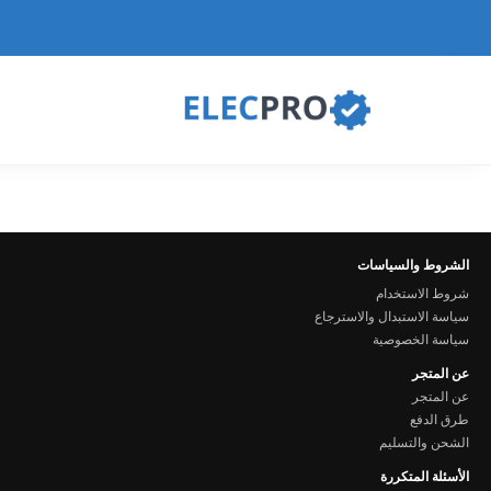
الشروط والسياسات
شروط الاستخدام
سياسة الاستبدال والاسترجاع
سياسة الخصوصية
عن المتجر
عن المتجر
طرق الدفع
الشحن والتسليم
الأسئلة المتكررة