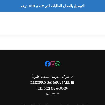
التوصيل بالمجان للطلبات التي تتعدى 1000 درهم
✅ شركة مغربية مسجلة قانونياً
ELECPRO SAHARA SARL
🏢
ICE: 002148259000097
RC: 2157