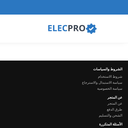
الشروط والسياسات
شروط الاستخدام
سياسة الاستبدال والاسترجاع
سياسة الخصوصية
عن المتجر
عن المتجر
طرق الدفع
الشحن والتسليم
الأسئلة المتكررة