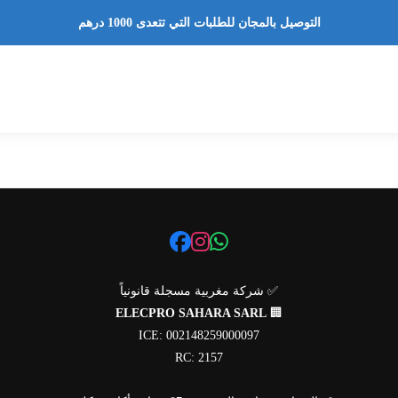
التوصيل بالمجان للطلبات التي تتعدى 1000 درهم
✅ شركة مغربية مسجلة قانونياً
ELECPRO SAHARA SARL
🏢
ICE: 002148259000097
RC: 2157