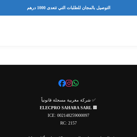
التوصيل بالمجان للطلبات التي تتعدى 1000 درهم
✅ شركة مغربية مسجلة قانونياً
ELECPRO SAHARA SARL
🏢
ICE: 002148259000097
RC: 2157