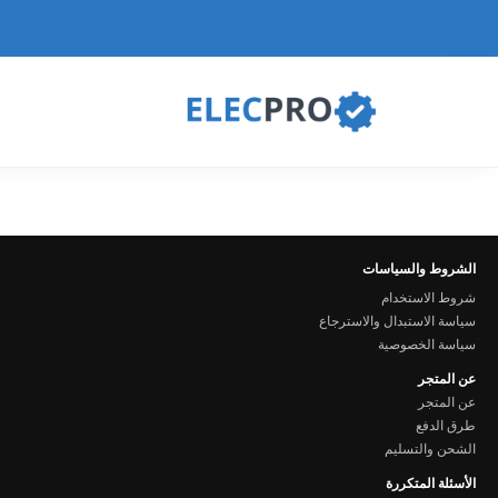
الشروط والسياسات
شروط الاستخدام
سياسة الاستبدال والاسترجاع
سياسة الخصوصية
عن المتجر
عن المتجر
طرق الدفع
الشحن والتسليم
الأسئلة المتكررة