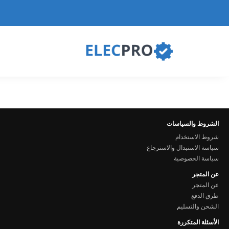
الشروط والسياسات
شروط الاستخدام
سياسة الاستبدال والاسترجاع
سياسة الخصوصية
عن المتجر
عن المتجر
طرق الدفع
الشحن والتسليم
الأسئلة المتكررة