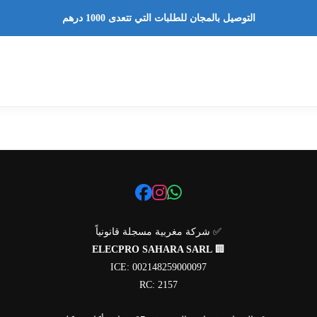
التوصيل بالمجان للطلبات التي تتعدى 1000 درهم
✅ شركة مغربية مسجلة قانونياً
ELECPRO SAHARA SARL
🏢
ICE: 002148259000097
RC: 2157