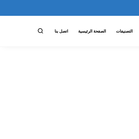
التصنيفات
الصفحة الرئيسية
اتصل بنا