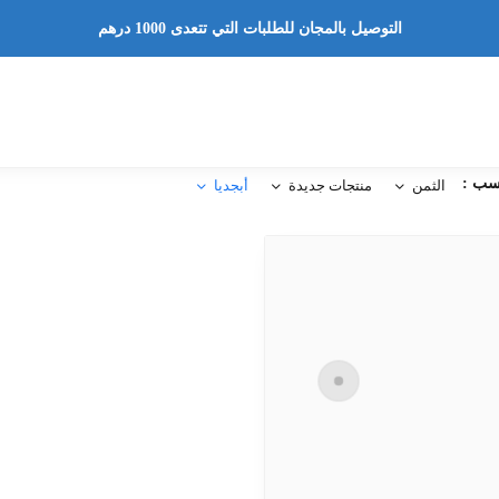
التوصيل بالمجان للطلبات التي تتعدى 1000 درهم
سب :
الثمن
منتجات جديدة
أبجديا