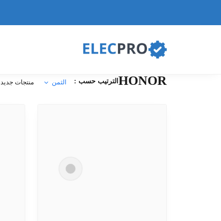
HONOR
الترتيب حسب :
الثمن
منتجات جديدة