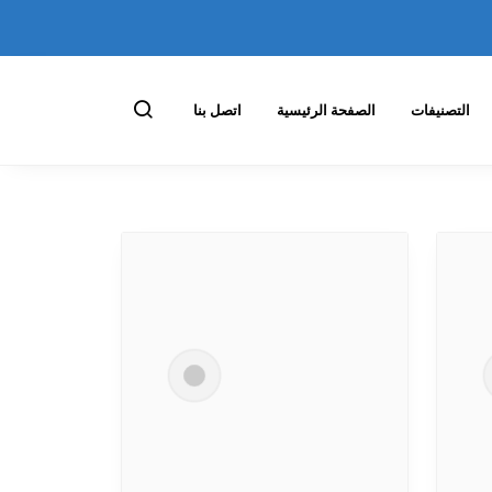
التصنيفات
الصفحة الرئيسية
اتصل بنا