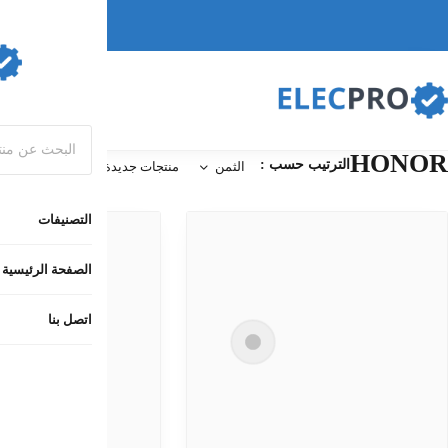
التصنيفات
الصفحة الرئيسية
اتصل بنا