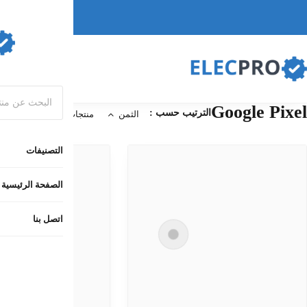
التصنيفات
الصفحة الرئيسية
اتصل بنا